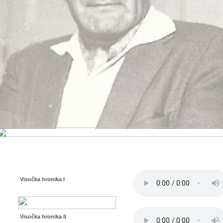
Visočka hronika I
Visočka hronika II